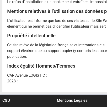
Le refus d’installation d’un cookie peut entraîner l’impossibi
Mentions relatives à l’utilisation des données 
L’utilisateur est informé que lors de ses visites sur le Site
élément qui ne permet pas d’identifier l’utilisateur mais sert
Propriété intellectuelle
Ce site relève de la législation française et internationale sur
support électronique ou support papier (y compris les docum
publication.
Index égalité Hommes/Femmes
CAR Avenue LOGISTIC :
2023 : –
CGU
Mentions Légales