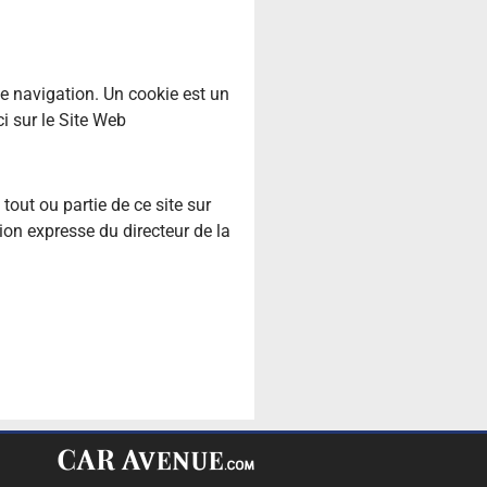
de navigation. Un cookie est un
ci sur le Site Web
 tout ou partie de ce site sur
ion expresse du directeur de la