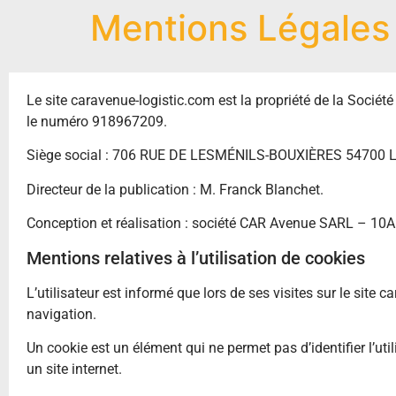
Mentions Légales
Le site caravenue-logistic.com est la propriété de la Sociét
le numéro 918967209.
Siège social : 706 RUE DE LESMÉNILS-BOUXIÈRES 54700
Directeur de la publication : M. Franck Blanchet.
Conception et réalisation : société CAR Avenue SARL – 10
Mentions relatives à l’utilisation de cookies
L’utilisateur est informé que lors de ses visites sur le site
navigation.
Un cookie est un élément qui ne permet pas d’identifier l’ut
un site internet.