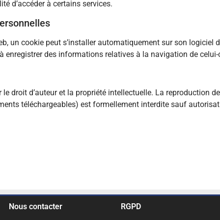
lité d’accéder à certains services.
personnelles
 Web, un cookie peut s’installer automatiquement sur son logiciel 
 à enregistrer des informations relatives à la navigation de celui-
 le droit d’auteur et la propriété intellectuelle. La reproduction de
ents téléchargeables) est formellement interdite sauf autorisat
Nous contacter
RGPD